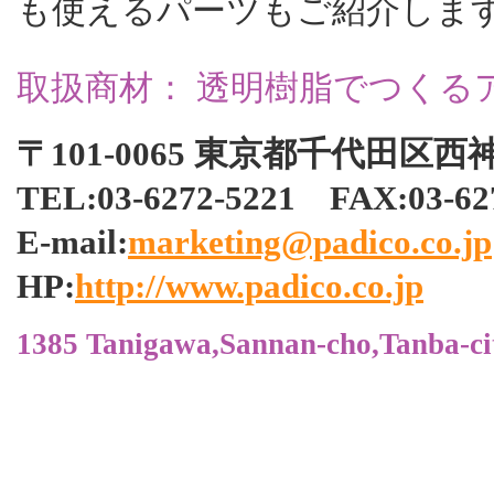
も使えるパーツもご紹介しま
取扱商材： 透明樹脂でつくるアク
〒101-0065 東京都千代田区西
TEL:03-6272-5221 FAX:0
E-mail:
marketing@padico.co.jp
HP:
http://www.padico.co.jp
1385 Tanigawa,Sannan-cho,Tanba-ci