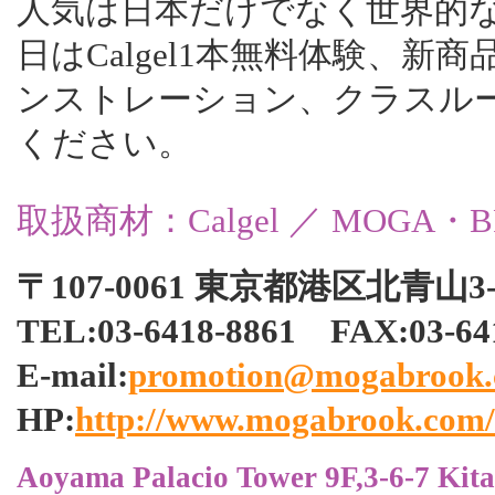
人気は日本だけでなく世界的
日はCalgel1本無料体験、
ンストレーション、クラスル
ください。
取扱商材：Calgel ／ MOGA・B
〒107-0061 東京都港区北青山
TEL:03-6418-8861 FAX:03
E-mail:
promotion@mogabrook
HP:
http://www.mogabrook.com/
Aoyama Palacio Tower 9F,3-6-7 Kit