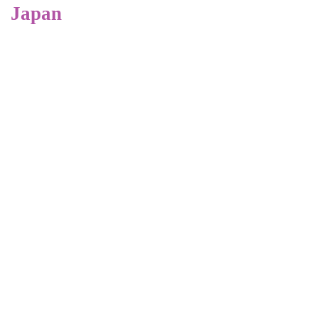
Japan