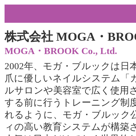
株式会社 MOGA・BRO
MOGA・BROOK Co., Ltd.
2002年、モガ・ブルックは
爪に優しいネイルシステム「
ルサロンや美容室で広く使用
する前に行うトレーニング制
れるように、モガ・ブルック
ィの高い教育システムが構築