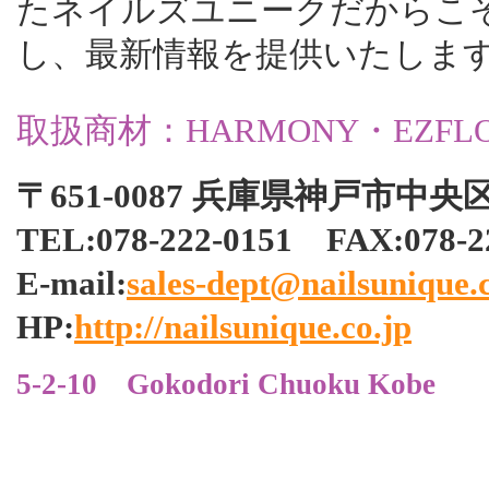
たネイルズユニークだからこ
し、最新情報を提供いたしま
取扱商材：HARMONY・EZFLOW・
〒651-0087 兵庫県神戸市中央区
TEL:078-222-0151 FAX:07
E-mail:
sales-dept@nailsunique.c
HP:
http://nailsunique.co.jp
5-2-10 Gokodori Chuoku Kobe