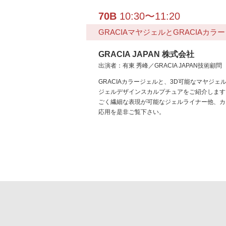
70B
10:30〜11:20
GRACIAマヤジェルとGRACIA
GRACIA JAPAN 株式会社
出演者：有東 秀峰／GRACIA JAPAN技術顧問
GRACIAカラージェルと、3D可能なマヤジェ
ジェルデザインスカルプチュアをご紹介します
ごく繊細な表現が可能なジェルライナー他、カ
応用を是非ご覧下さい。